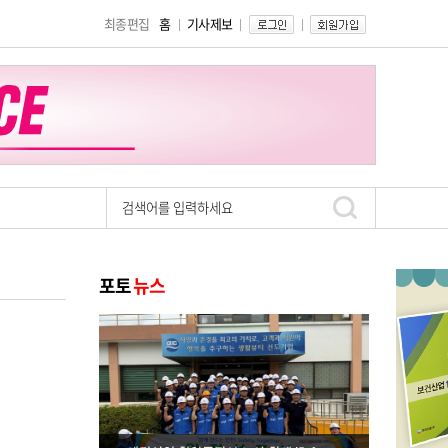
최종편집
홈
기사제보