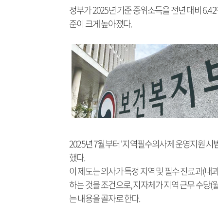
정부가 2025년 기준 중위소득을 전년 대비 6.
준이 크게 높아졌다.
2025년 7월부터 '지역필수의사제 운영지원 시범
했다.
이 제도는 의사가 특정 지역 및 필수 진료과(내과,
하는 것을 조건으로, 지자체가 지역 근무 수당(월
는 내용을 골자로 한다.