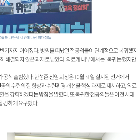
를 떠나 단체 시위에 나선 의대생들
년 상반기까지 이어졌다. 병원을 떠났던 전공의들이 단계적으로 복귀했지
전히 해결되지 않은 과제로 남았다. 의료계 내부에서는 "복귀는 했지만
공식 출범했다. 한성존 신임 회장은 10월 31일 실시된 선거에서
 전공의 수련의 질 향상과 수련환경 개선을 핵심 과제로 제시하고, 의료
역할을 강화하겠다는 방침을 밝혔다. 또 복귀한 전공의들은 이전 세대
을 강하게 요구했다.