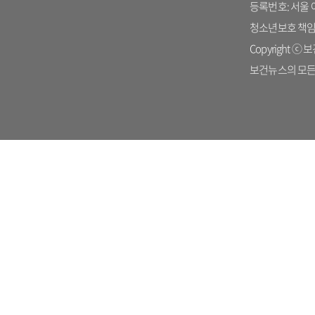
등록번호: 서울 아 
청소년보호 책임자: 
Copyright ⓒ 보건
보건뉴스의 모든