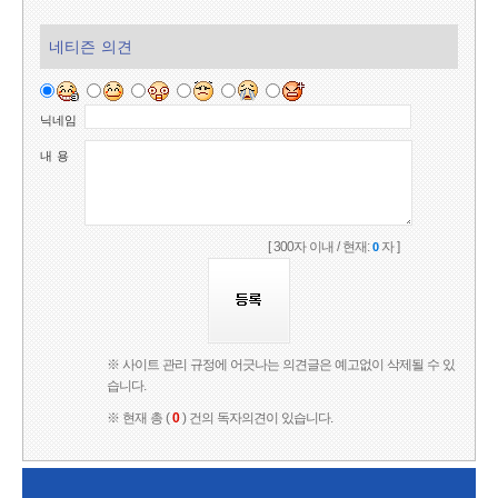
네티즌 의견
닉네임
내 용
[ 300자 이내 / 현재:
자 ]
0
※ 사이트 관리 규정에 어긋나는 의견글은 예고없이 삭제될 수 있
습니다.
※ 현재 총 (
0
) 건의 독자의견이 있습니다.