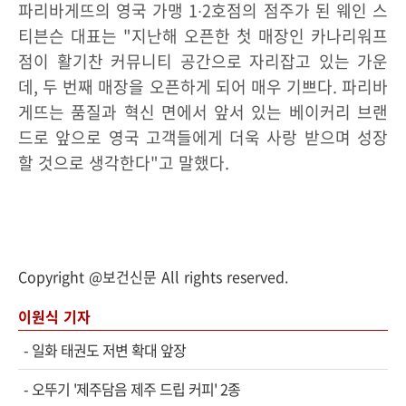
파리바게뜨의 영국 가맹 1∙2호점의 점주가 된 웨인 스
티븐슨 대표는 "지난해 오픈한 첫 매장인 카나리워프
점이 활기찬 커뮤니티 공간으로 자리잡고 있는 가운
데, 두 번째 매장을 오픈하게 되어 매우 기쁘다. 파리바
게뜨는 품질과 혁신 면에서 앞서 있는 베이커리 브랜
드로 앞으로 영국 고객들에게 더욱 사랑 받으며 성장
할 것으로 생각한다"고 말했다.
Copyright @보건신문 All rights reserved.
이원식 기자
-
일화 태권도 저변 확대 앞장
-
오뚜기 '제주담음 제주 드립 커피' 2종