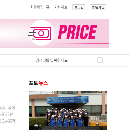
최종편집
홈
기사제보
 있다.국회
2021년
(1,436개
동하는 양상을