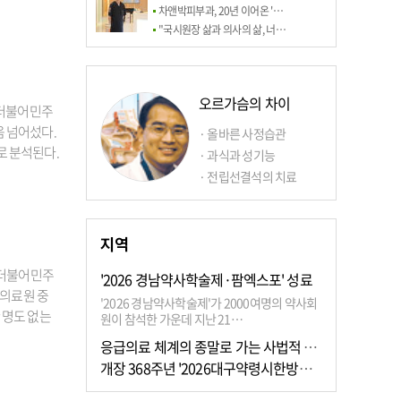
사례는 총
차앤박피부과, 20년 이어온 '…
급증했다.그러
"국시원장 삶과 의사의 삶, 너…
는 식품수산
품의 경우 수
적했다.이어
오르가슴의 차이
.더불어민주
워가 돼피해
음 넘어섰다.
올바른 사정습관
으로 분석된다.
과식과 성기능
1,809건
전립선결석의 치료
또한, 성장호
0배 이상 폭
남용되고 있
지역
대책을 시급히
.더불어민주
'2026 경남약사학술제·팜엑스포' 성료
방의료원 중
'2026 경남약사학술제'가 2000여명의 약사회
 명도 없는
원이 참석한 가운데 지난 21…
이 낳은 악
응급의료 체계의 종말로 가는 사법적 판단 즉각 시정
원을 채우지
개장 368주년 '2026대구약령시한방문화축제' 개막
 부족을 겪
 현상은 더