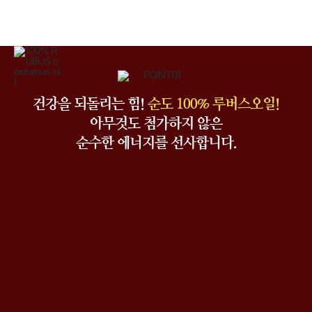
건강을 되돌리는 힘!
순도 100% 루버스오일!
아무것도 첨가하지 않은
순수한 에너지를 선사합니다.