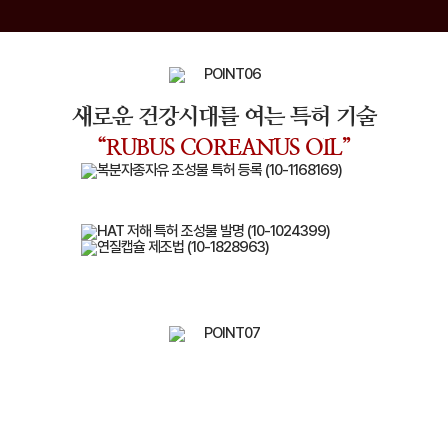
새로운 건강시대를 여는 특허 기술
“RUBUS COREANUS OIL”
몸의 흐름이 원활하지 않으면,
활력도 떨어집니다.