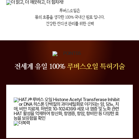
루버스오일은
몸의 흐름을 생각한 100% 국내산 원료 입니다.
건강한 컨디션 관리를 위한 선택
전세계 유일 100%
루버스오일 특허기술