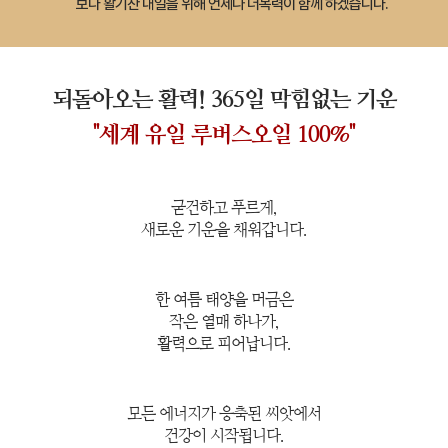
되돌아오는 활력! 365일 막힘없는 기운
"세계 유일 루버스오일 100%"
굳건하고 푸르게,
새로운 기운을 채워갑니다.
한 여름 태양을 머금은
작은 열매 하나가,
활력으로 피어납니다.
모든 에너지가 응축된 씨앗에서
건강이 시작됩니다.