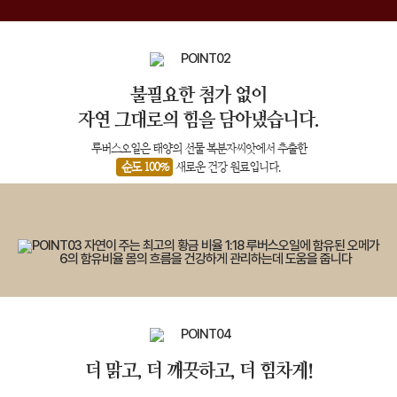
불필요한 첨가 없이
자연 그대로의 힘을 담아냈습니다.
루버스오일은 태양의 선물 복분자씨앗에서 추출한
순도 100%
새로운 건강 원료입니다.
더 맑고, 더 깨끗하고, 더 힘차게!