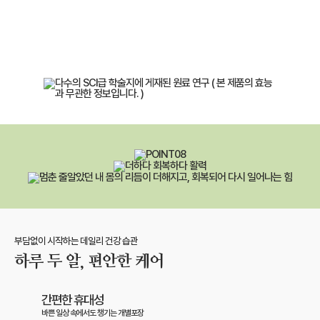
더복력은 임상연구(원광대학교)로 안전성이 확인된
루버스오일(복분자 종자유)로 만들어졌습니다.
부담없이 시작하는 데일리 건강 습관
하루 두 알, 편안한 케어
간편한 휴대성
바쁜 일상 속에서도 챙기는 개별포장