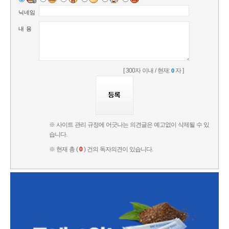
닉네임
내 용
[ 300자 이내 / 현재:
자 ]
0
※ 사이트 관리 규정에 어긋나는 의견글은 예고없이 삭제될 수 있
습니다.
※ 현재 총 (
0
) 건의 독자의견이 있습니다.