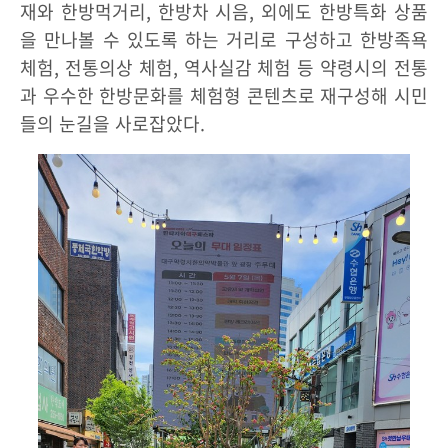
재와 한방먹거리, 한방차 시음, 외에도 한방특화 상품
을 만나볼 수 있도록 하는 거리로 구성하고 한방족욕
체험, 전통의상 체험, 역사실감 체험 등 약령시의 전통
과 우수한 한방문화를 체험형 콘텐츠로 재구성해 시민
들의 눈길을 사로잡았다.