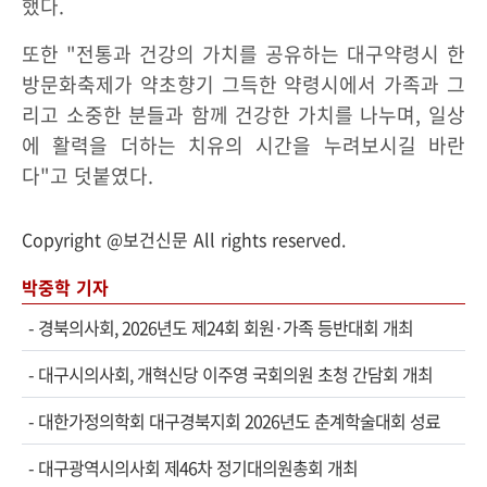
했다.
또한 "전통과 건강의 가치를 공유하는 대구약령시 한
방문화축제가 약초향기 그득한 약령시에서 가족과 그
리고 소중한 분들과 함께 건강한 가치를 나누며, 일상
에 활력을 더하는 치유의 시간을 누려보시길 바란
다"고 덧붙였다.
Copyright @보건신문 All rights reserved.
박중학 기자
-
경북의사회, 2026년도 제24회 회원·가족 등반대회 개최
-
대구시의사회, 개혁신당 이주영 국회의원 초청 간담회 개최
-
대한가정의학회 대구경북지회 2026년도 춘계학술대회 성료
-
대구광역시의사회 제46차 정기대의원총회 개최