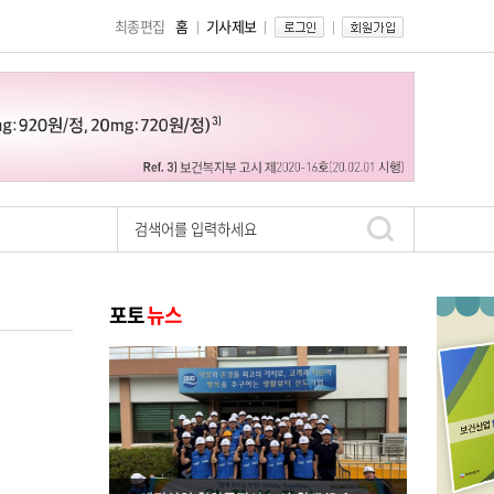
최종편집
홈
기사제보