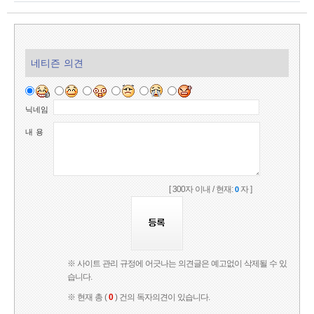
네티즌 의견
닉네임
내 용
[ 300자 이내 / 현재:
자 ]
0
※ 사이트 관리 규정에 어긋나는 의견글은 예고없이 삭제될 수 있
습니다.
※ 현재 총 (
0
) 건의 독자의견이 있습니다.