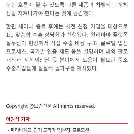
능한 흐름이 될 수 있도록 다른 제품과 차별되는 정체
성을 지켜나가야 한다는 것에 공감했다.
한편 세미나 종료 후에는 사전 신청 기업을 대상으로
1:1 맞춤형 수출 상담회가 진행됐다. 알리바바 플랫폼
실무진이 현장에서 직접 수출 비용 구조, 글로벌 입점
프로세스, 국가별 인증 제도 등을 설명하며 해외 판로
개척과 지식재산권 등 분야에서 도움이 필요한 중소
수출기업들에 실질적 돌파구를 제시했다.
Copyright @보건신문 All rights reserved.
이원식 기자
-
파리바게뜨, 인기 드라마 '김부장' 프로모션