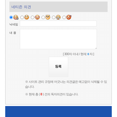
네티즌 의견
닉네임
내 용
[ 300자 이내 / 현재:
자 ]
0
※ 사이트 관리 규정에 어긋나는 의견글은 예고없이 삭제될 수 있
습니다.
※ 현재 총 (
0
) 건의 독자의견이 있습니다.