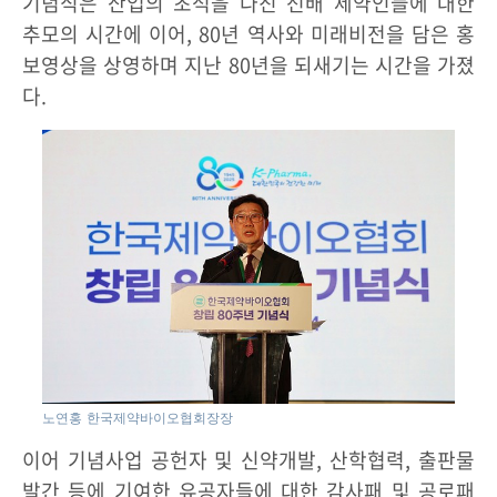
기념식은 산업의 초석을 다진 선배 제약인들에 대한
추모의 시간에 이어, 80년 역사와 미래비전을 담은 홍
보영상을 상영하며 지난 80년을 되새기는 시간을 가졌
다.
노연홍 한국제약바이오협회장장
이어 기념사업 공헌자 및 신약개발, 산학협력, 출판물
발간 등에 기여한 유공자들에 대한 감사패 및 공로패