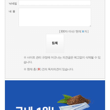
닉네임
내 용
[ 300자 이내 / 현재:
자 ]
0
※ 사이트 관리 규정에 어긋나는 의견글은 예고없이 삭제될 수 있
습니다.
※ 현재 총 (
0
) 건의 독자의견이 있습니다.