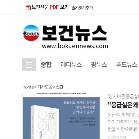
즐겨찾기추가
www.bokuennews.com
종합
메디뉴스
팜뉴스
푸드뉴스
Home
>
기사모음
>
신간
'양지바른 응급실
"응급실은 왜
응급실 뺑뺑이와 
의가 대한민국 응
험을 바탕으로 한
사는 대한민국 응
2026/07/24