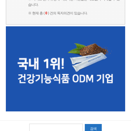
습니다.
※ 현재 총 (
0
) 건의 독자의견이 있습니다.
검색