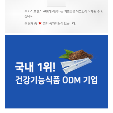
※ 사이트 관리 규정에 어긋나는 의견글은 예고없이 삭제될 수 있
습니다.
※ 현재 총 (
0
) 건의 독자의견이 있습니다.