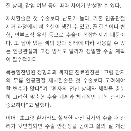
질 상태, 감염 여부 등에 따라 차이가 발생할 수 있다.
재치환술은 첫 수술보다 난도가 높다. 기존 인공관절
제거 과정에서 뼈 손실이 생길 수 있고, 골 결손이나 변
형, 연부조직 유착 등으로 수술이 복잡해지기 때문이
다. 또 남아 있는 뼈의 양과 상태에 따라 사용할 수 있
는 인공관절과 고정 방식도 달라져 정밀한 수술 계획
이 필수적이다.
목동힘찬병원 정형외과 백지훈 진료원장은 "고령 환자
의 무릎 인공관절 재치환술은 첫 수술보다 고려해야
할 변수가 많다"며 "환자의 전신 상태와 체력을 충분
히 고려한 맞춤형 수술 계획과 체계적인 회복 관리가
중요하다"고 말했다.
이어 "초고령 환자라도 철저한 사전 검사와 수술 후 관
리가 뒷받침되면 수술 안전성을 높이고 삶의 질 개선