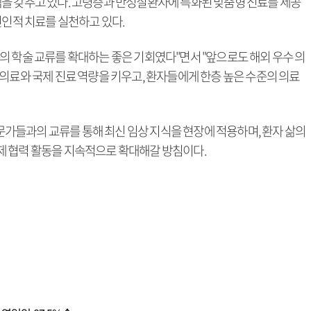
을 갖추고 있다. 고령층과 만성질환자에 특화된 맞춤형 진료를 제공
전인적 치료를 실천하고 있다.
의 학술 교류를 확대하는 좋은 기회였다"면서 "앞으로도 해외 우수 의
의료와 국제 진료 역량을 키우고, 환자들에게 한층 높은 수준의 의료
들과의 교류를 통해 최신 임상 지식을 현장에 적용하며, 환자 삶의
제 협력 활동을 지속적으로 확대해갈 방침이다.