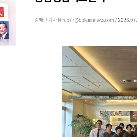
김혜란 기자
khrup77@bokuennews.com
/ 2026.07