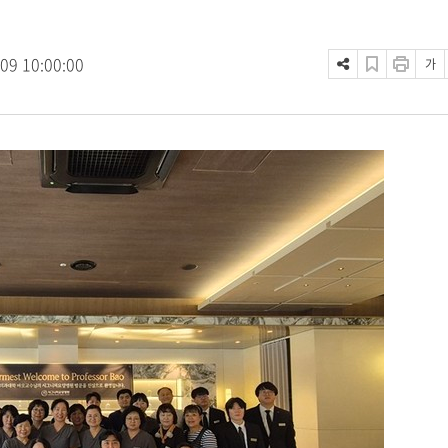
.09 10:00:00
가