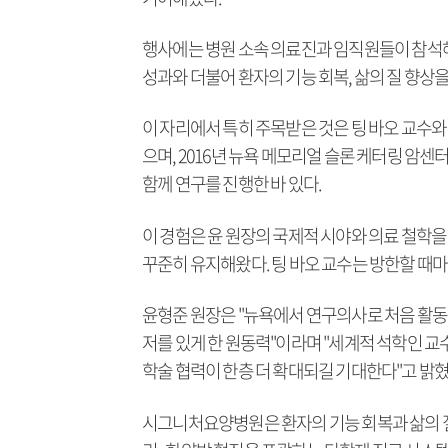
행사에는 병원 소속 의료진과 임직원들이 참석해
성과와 더불어 환자의 기능 회복, 삶의 질 향상
이 자리에서 특히 주목받은 것은 팅 바오 교수와
으며, 2016년 뉴욕 메모리얼 슬론 케터링 암
함께 연구를 진행한 바 있다.
이 경험은 윤 원장의 국제적 시야와 의료 철학을
꾸준히 유지해왔다. 팅 바오 교수는 방한할 때마
윤형준 원장은 "뉴욕에서 연구의사로 처음 활동
저를 있게 한 원동력"이라며 "세계적 석학인 교
학술 협력이 한층 더 확대되길 기대한다"고 밝혔
시그니처요양병원은 환자의 기능 회복과 삶의 