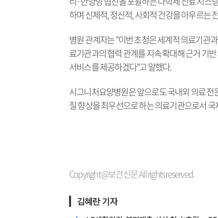
리·한양방 협진을 포괄하는 다학제 진료 시스템
하며 신체적, 정신적, 사회적 건강을 아우르는 
병원 관계자는 "이번 초청은 세계적 의료기관과
료기관과의 협력 관계를 지속 확대해 근거 기반 
서비스를 제공하겠다"고 말했다.
시그니처요양병원은 앞으로도 국내외 의료 전문가
질 향상을 최우선으로 하는 의료기관으로서 국
Copyright @보건신문 All rights reserved.
김혜란 기자