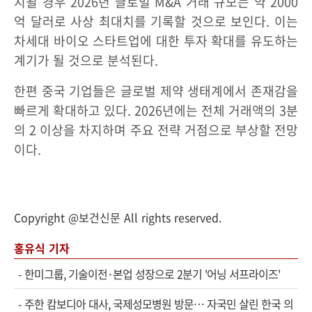
지될 경우 2026년 글로벌 M&A 거래 규모는 약 2000
억 달러로 사상 최대치를 기록할 것으로 보인다. 이는
차세대 바이오 스타트업에 대한 투자 확대를 유도하는
계기가 될 것으로 분석된다.
한편 중국 기업들은 글로벌 제약 생태계에서 존재감을
빠르게 확대하고 있다. 2026년에는 전체 거래액의 3분
의 2 이상을 차지하며 주요 전략 거점으로 부상할 전망
이다.
Copyright @보건신문 All rights reserved.
홍유식 기자
-
한미그룹, 기술이전·본업 성장으로 2분기 '어닝 서프라이즈'
-
주한 캄보디아 대사, 국제성모병원 방문… 자국민 살린 한국 의