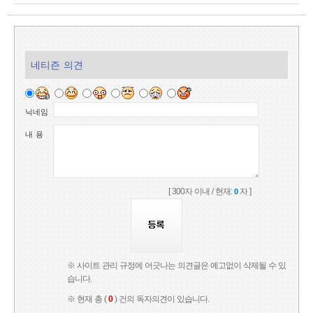
네티즌 의견
닉네임
내 용
[ 300자 이내 / 현재:
자 ]
0
※ 사이트 관리 규정에 어긋나는 의견글은 예고없이 삭제될 수 있
습니다.
※ 현재 총 (
0
) 건의 독자의견이 있습니다.