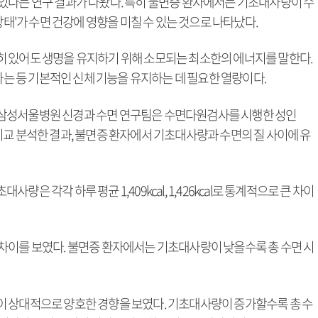
있다는 연구 결과가 나왔다. 특히 불면증 환자에서는 기초대사량이 수
상태'가 수면 건강에 영향을 미칠 수 있는 것으로 나타났다.
 있어도 생명을 유지하기 위해 소모되는 최소한의 에너지를 말한다.
지하는 등 기본적인 신체 기능을 유지하는 데 필요한 열량이다.
삼성서울병원 신경과 수면 연구팀은 수면다원검사를 시행한 성인
비교 분석한 결과, 불면증 환자에서 기초대사량과 수면의 질 사이에 유
 각각 하루 평균 1,409kcal, 1,426kcal로 통계적으로 큰 차이
차이를 보였다. 불면증 환자에서는 기초대사량이 낮을수록 총 수면 시
 상대적으로 양호한 경향을 보였다. 기초대사량이 증가할수록 총 수