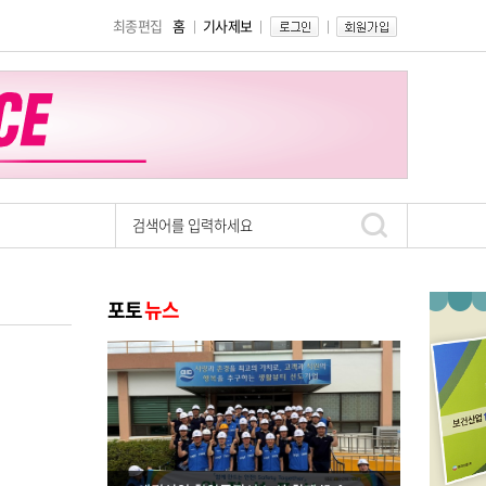
최종편집
홈
기사제보