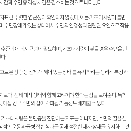
시간과 수면 중 각성 시간은 감소하는 것으로 나타났다.
지표 간 뚜렷한 연관성이 확인되지 않았다. 이는 기초대사량이 불면
미 수면장애가 있는 상태에서 수면의 안정성과 관련된 요인으로 작용
 수준의 에너지 균형이 필요하며, 기초대사량이 낮을 경우 수면을 안
다.
호르몬 상승 등 신체가 '깨어 있는 상태'를 유지하려는 생리적 특징과
보다, 신체 대사 상태와 함께 고려해야 한다는 점을 보여준다. 특히
아질 경우 수면의 질이 악화될 가능성도 배제할 수 없다.
 "기초대사량은 불면증을 진단하는 지표는 아니지만, 수면의 질을 설
규칙적인 운동과 균형 잡힌 식사를 통해 적절한 대사 상태를 유지하는 것