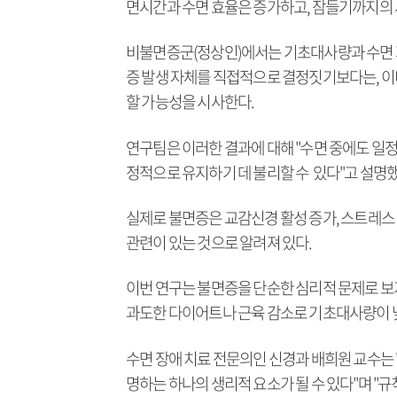
면시간과 수면 효율은 증가하고, 잠들기까지의 
비불면증군(정상인)에서는 기초대사량과 수면 
증 발생 자체를 직접적으로 결정짓기보다는, 이
할 가능성을 시사한다.
연구팀은 이러한 결과에 대해 "수면 중에도 일정
정적으로 유지하기 데 불리할 수 있다"고 설명했
실제로 불면증은 교감신경 활성 증가, 스트레스 
관련이 있는 것으로 알려져 있다.
이번 연구는 불면증을 단순한 심리적 문제로 보기
과도한 다이어트나 근육 감소로 기초대사량이 낮
수면 장애 치료 전문의인 신경과 배희원 교수는
명하는 하나의 생리적 요소가 될 수 있다"며 "