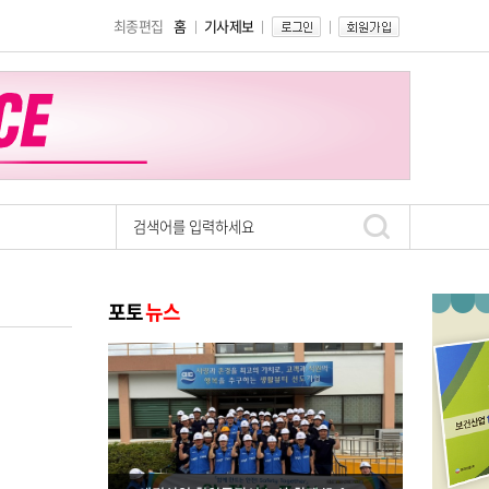
최종편집
홈
기사제보