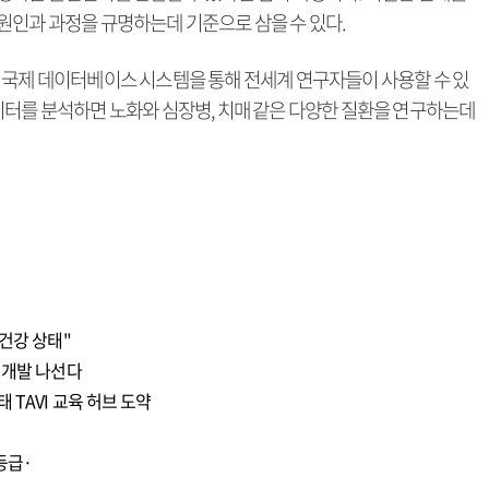
원인과 과정을 규명하는데 기준으로 삼을 수 있다.
 국제 데이터베이스 시스템을 통해 전세계 연구자들이 사용할 수 있
이터를 분석하면 노화와 심장병, 치매 같은 다양한 질환을 연구하는데
건강 상태"
 개발 나선다
TAVI 교육 허브 도약
등급·