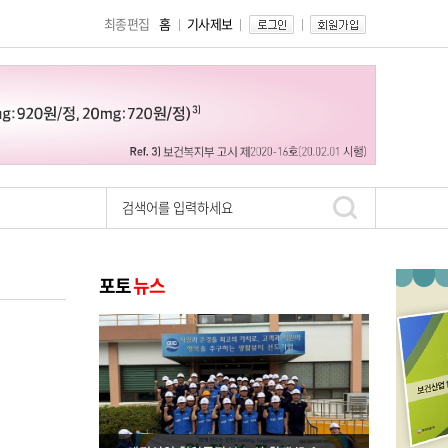
최종편집
홈
기사제보