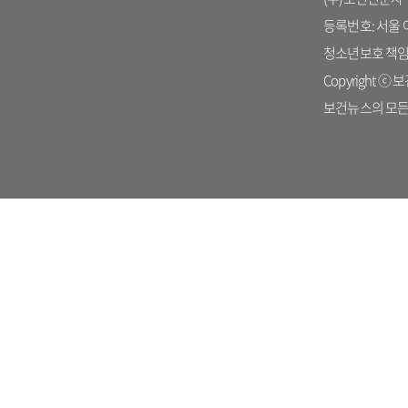
등록번호: 서울 아 
청소년보호 책임자: 
Copyright ⓒ 보건
보건뉴스의 모든