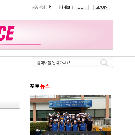
최종편집
홈
기사제보