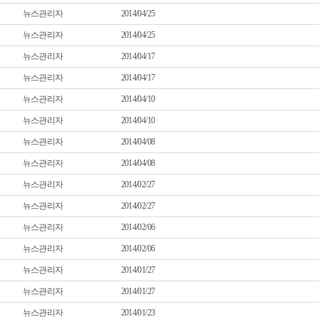
뉴스관리자
2014/04/25
뉴스관리자
2014/04/25
뉴스관리자
2014/04/17
뉴스관리자
2014/04/17
뉴스관리자
2014/04/10
뉴스관리자
2014/04/10
뉴스관리자
2014/04/08
뉴스관리자
2014/04/08
뉴스관리자
2014/02/27
뉴스관리자
2014/02/27
뉴스관리자
2014/02/06
뉴스관리자
2014/02/06
뉴스관리자
2014/01/27
뉴스관리자
2014/01/27
뉴스관리자
2014/01/23