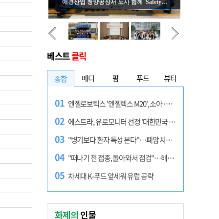
화제의
인물