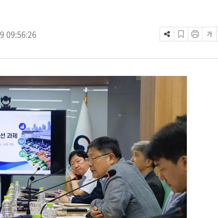
9 09:56:26
가