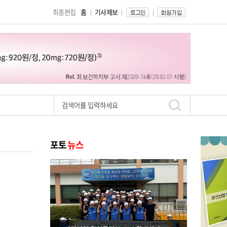
최종편집
홈
기사제보