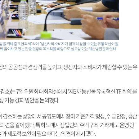
성을 위해 중요한 과제"라며 "생산자와 소비자가 함께 체감할 수 있는 유통혁신이 필
함께 참여하고 있는 만큼 현장의 목소리를 바탕으로 실효성 있는 개선방안을 마련해
의 공공성과 경쟁력을 높이고, 생산자와 소비자가 체감할 수 있는 유
)는 7일 위원회 대회의실에서 '제3차 농산물 유통혁신 TF 회의'를
장 기능 강화 방안을 논의했다.
 감소하는 상황에서 공영도매시장이 기준가격 형성, 수급 안정, 생산
 의견을 같이했다. 특히 도매시장법인의 수익구조, 거래제도 운영 방
검과 제도적 보완이 필요하다는 의견이 제시됐다.