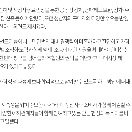
하 및 시장사용료 인상을 통한 공공성 강화, 경매제도 보완, 정가·수
시장 신축 등이 제안됐다. 또한 생산자와 구매자의 다양한 수요를 반영
한다는 의견도 제시됐다.
선도 기능에서는 민간법인 대비 경쟁력이 미흡하다고 진단하고 가격
목별 조직화 노력과 함께 영세·소농에 대한 지원을 확대해야 한다는 논
 판매 창구를 넘어 출하 조합원의 권익을 대변하고, 도매시장 제도
요가 있다고 밝혔다.
격 형성 과정에 보다 합리적으로 참여할 수 있도록 하는 방안에 대해
 지속성을 위해 중요한 과제"라며 "생산자와 소비자가 함께 체감할 수
"다양한 이해관계자들이 함께 참여하고 있는 만큼 현장의 목소리를 바
고 말했다.