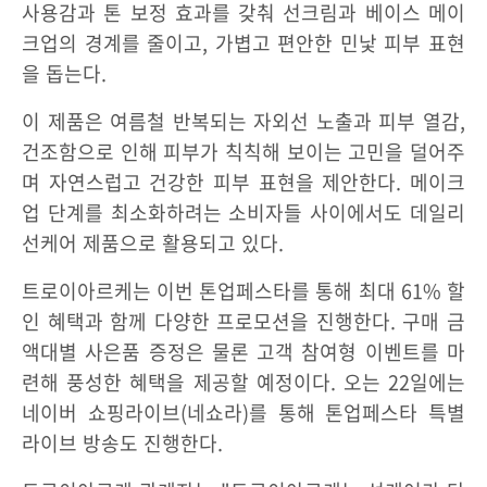
사용감과 톤 보정 효과를 갖춰 선크림과 베이스 메이
크업의 경계를 줄이고, 가볍고 편안한 민낯 피부 표현
을 돕는다.
이 제품은 여름철 반복되는 자외선 노출과 피부 열감,
건조함으로 인해 피부가 칙칙해 보이는 고민을 덜어주
며 자연스럽고 건강한 피부 표현을 제안한다. 메이크
업 단계를 최소화하려는 소비자들 사이에서도 데일리
선케어 제품으로 활용되고 있다.
트로이아르케는 이번 톤업페스타를 통해 최대 61% 할
인 혜택과 함께 다양한 프로모션을 진행한다. 구매 금
액대별 사은품 증정은 물론 고객 참여형 이벤트를 마
련해 풍성한 혜택을 제공할 예정이다. 오는 22일에는
네이버 쇼핑라이브(네쇼라)를 통해 톤업페스타 특별
라이브 방송도 진행한다.