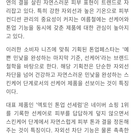
연의 결을 살린 자연스러운 피부 표현이 트렌드로 자
리잡고 있다. 특히 강한 자외선과 높은 기온으로 피부
컨디션 관리의 중요성이 커지는 여름철에는 선케어와
톤업 기능을 동시에 갖춘 제품에 대한 관심이 높아지
고 있다.
이러한 소비자 니즈에 맞춰 기획된 톤업페스타는 '예
쁜 민낯을 완성하는 마지막 기준, 선케어'라는 브랜드
철학을 바탕으로 한다. 해당 기획전은 단순한 자외선
차단을 넘어 건강하고 자연스러운 민낯을 완성하는 스
킨케어 단계로서의 선케어 제품을 선보이는 것이 특징
이다.
대표 제품인 '엑토인 톤업 선세럼'은 네이버 쇼핑 1위
를 기록한 선케어로 피부를 답답하게 덮지 않으면서
스킨케어 단계에서 자연스럽게 피부 톤과 결을 정돈해
주는 것이 특징이다. 자외선 차단 기능은 물론 촉촉한