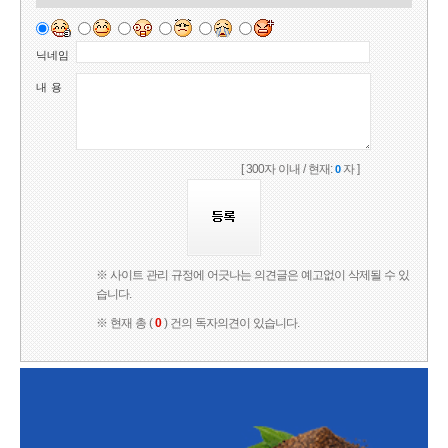
닉네임
내 용
[ 300자 이내 / 현재:
자 ]
0
※ 사이트 관리 규정에 어긋나는 의견글은 예고없이 삭제될 수 있
습니다.
※ 현재 총 (
0
) 건의 독자의견이 있습니다.