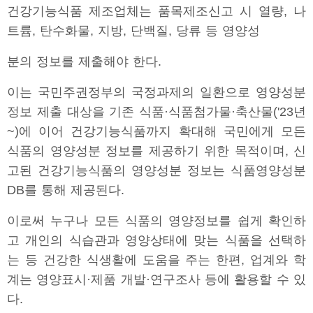
건강기능식품 제조업체는 품목제조신고 시 열량, 나
트륨, 탄수화물, 지방, 단백질, 당류 등 영양성
분의 정보를 제출해야 한다.
이는 국민주권정부의 국정과제의 일환으로 영양성분
정보 제출 대상을 기존 식품·식품첨가물·축산물('23년
~)에 이어 건강기능식품까지 확대해 국민에게 모든
식품의 영양성분 정보를 제공하기 위한 목적이며, 신
고된 건강기능식품의 영양성분 정보는 식품영양성분
DB를 통해 제공된다.
이로써 누구나 모든 식품의 영양정보를 쉽게 확인하
고 개인의 식습관과 영양상태에 맞는 식품을 선택하
는 등 건강한 식생활에 도움을 주는 한편, 업계와 학
계는 영양표시·제품 개발·연구조사 등에 활용할 수 있
다.