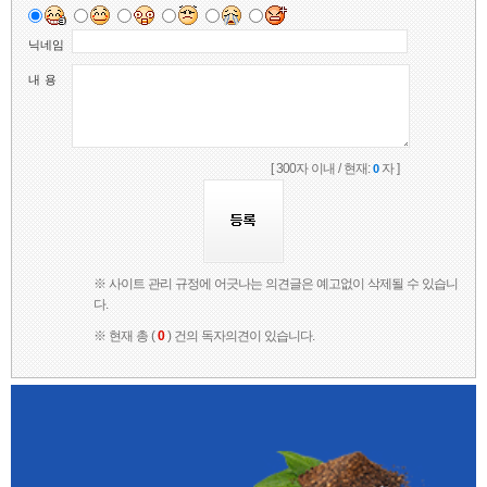
닉네임
내 용
[ 300자 이내 / 현재:
자 ]
0
※ 사이트 관리 규정에 어긋나는 의견글은 예고없이 삭제될 수 있습니
다.
※ 현재 총 (
0
) 건의 독자의견이 있습니다.