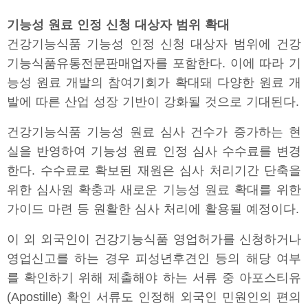
기능성 원료 인정 신청 대상자 범위 확대
건강기능식품 기능성 인정 신청 대상자 범위에 건강
기능식품유통전문판매업자를 포함한다. 이에 따라 기
능성 원료 개발의 참여기회가 확대돼 다양한 원료 개
발에 따른 산업 성장 기반이 강화될 것으로 기대된다.
건강기능식품 기능성 원료 심사 건수가 증가하는 현
실을 반영하여 기능성 원료 인정 심사 수수료를 변경
한다. 수수료로 확보된 재원은 심사 처리기간 단축을
위한 심사원 확충과 새로운 기능성 원료 확대를 위한
가이드 마련 등 원활한 심사 처리에 활용될 예정이다.
이 외 외국인이 건강기능식품 영업허가를 신청하거나
영업신고를 하는 경우 피성년후견인 등의 해당 여부
를 확인하기 위해 제출해야 하는 서류 중 아포스티유
(Apostille) 확인 서류도 인정해 외국인 민원인의 편의