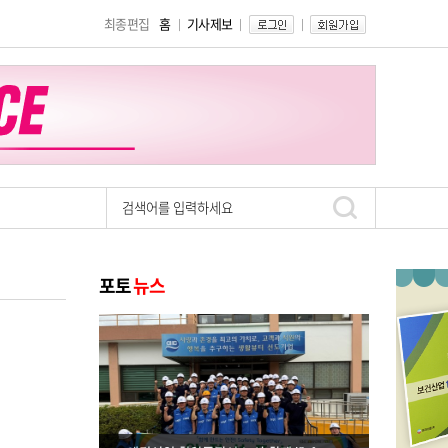
최종편집
홈
기사제보