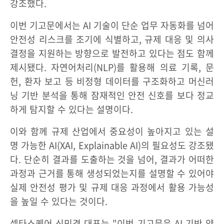
강조했다.
이번 기고문에서는 AI 기술이 단순 업무 자동화를 넘어
안전성 리스크를 조기에 식별하고, 규제 대응 및 의사
결정을 지원하는 방향으로 발전하고 있다는 점도 함께
제시됐다. 자연어처리(NLP)를 활용해 의료 기록, 문
헌, 환자 보고 등 비정형 데이터를 구조화하고 머신러
닝 기반 분석을 통해 잠재적인 안전 신호를 보다 정교
하게 탐지할 수 있다는 설명이다.
이와 함께 규제 산업에서 중요성이 높아지고 있는 설
명 가능한 AI(XAI, Explainable AI)의 필요성도 강조됐
다. 단순히 결과를 도출하는 것을 넘어, 결과가 어떠한
과정과 근거를 통해 생성되었는지를 설명할 수 있어야
실제 안전성 평가 및 규제 대응 과정에서 활용 가능성
을 높일 수 있다는 것이다.
셀타스퀘어 신민경 대표는 "이번 기고문은 AI 기반 약