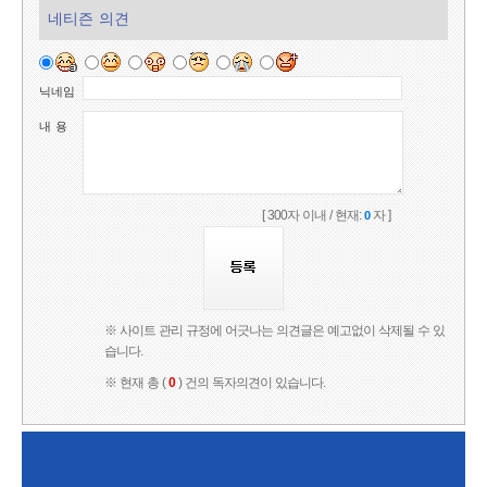
네티즌 의견
닉네임
내 용
[ 300자 이내 / 현재:
자 ]
0
※ 사이트 관리 규정에 어긋나는 의견글은 예고없이 삭제될 수 있
습니다.
※ 현재 총 (
0
) 건의 독자의견이 있습니다.