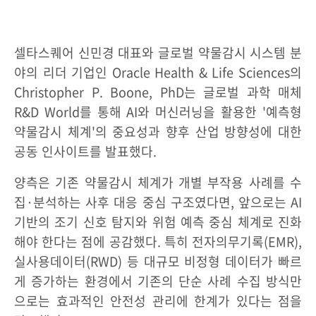
셀타스퀘어 신민경 대표와 글로벌 약물감시 시스템 분
야의 리더 기업인 Oracle Health & Life Sciences의
Christopher P. Boone, PhD는 글로벌 과학 매체
R&D World를 통해 AI와 머신러닝을 활용한 '예측형
약물감시 체계'의 중요성과 향후 산업 방향성에 대한
공동 인사이트를 발표했다.
양측은 기존 약물감시 체계가 개별 부작용 사례를 수
집·분석하는 사후 대응 중심 구조였다면, 앞으로는 AI
기반의 조기 신호 탐지와 위험 예측 중심 체계로 진화
해야 한다는 점에 공감했다. 특히 전자의무기록(EMR),
실사용데이터(RWD) 등 대규모 비정형 데이터가 빠르
게 증가하는 환경에서 기존의 단순 사례 수집 방식만
으로는 효과적인 안전성 관리에 한계가 있다는 점을