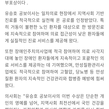
부포상이다 .
유승호 공보이사는 일차의료 현장에서 지역사회 기반
진료를 적극적으로 실천해 온 공로를 인정받았다. 특
히 거동이 불편한 노인 환자를 대상으로 한 방문진료
에 지속적으로 참여하며 의료 접근성이 낮은 환자들에
게 실질적인 진료 서비스를 제공해 왔다.
또한 장애인주치의사업에 적극 참여하여 의료 사각지
대에 놓인 장애인 환자들에게 지속적이고 포괄적인 의
료 서비스를 제공하는 데 기여했으며, 만성질환관리사
업에도 적극적으로 참여하여 고혈압, 당뇨병 등 만성
질환 환자의 지속적인 건강관리와 합병증 예방에 힘써
왔다.
의사회는 "유승호 공보이사의 이번 수상은 단순한 개
인의 영예를 넘어, 지역사회 최전선에서 국민 건강을