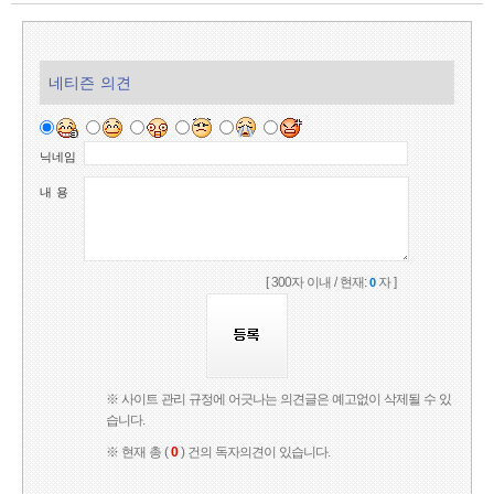
네티즌 의견
닉네임
내 용
[ 300자 이내 / 현재:
자 ]
0
※ 사이트 관리 규정에 어긋나는 의견글은 예고없이 삭제될 수 있
습니다.
※ 현재 총 (
0
) 건의 독자의견이 있습니다.