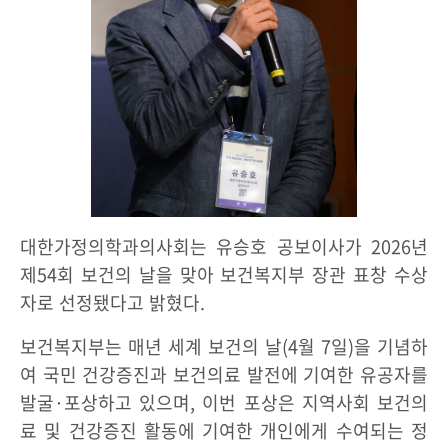
대한가정의학과의사회는 유승호 공보이사가 2026년
제54회 보건의 날을 맞아 보건복지부 장관 표창 수상
자로 선정됐다고 밝혔다.
보건복지부는 매년 세계 보건의 날(4월 7일)을 기념하
여 국민 건강증진과 보건의료 발전에 기여한 유공자를
발굴·포상하고 있으며, 이번 포상은 지역사회 보건의
료 및 건강증진 활동에 기여한 개인에게 수여되는 정