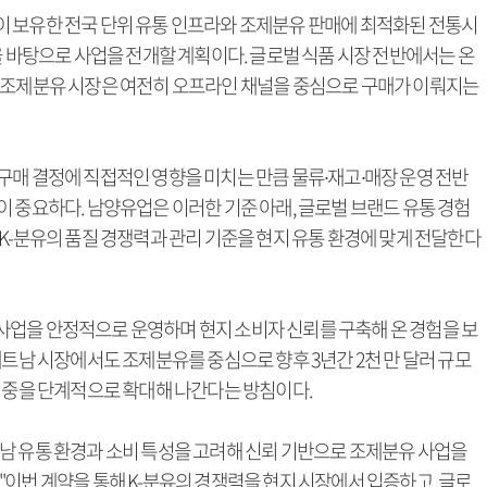
 보유한 전국 단위 유통 인프라와 조제분유 판매에 최적화된 전통시
을 바탕으로 사업을 전개할 계획이다. 글로벌 식품 시장 전반에서는 온
 조제분유 시장은 여전히 오프라인 채널을 중심으로 구매가 이뤄지는
구매 결정에 직접적인 영향을 미치는 만큼 물류∙재고∙매장 운영 전반
 중요하다. 남양유업은 이러한 기준 아래, 글로벌 브랜드 유통 경험
K-분유의 품질 경쟁력과 관리 기준을 현지 유통 환경에 맞게 전달한다
업을 안정적으로 운영하며 현지 소비자 신뢰를 구축해 온 경험을 보
베트남 시장에서도 조제분유를 중심으로 향후 3년간 2천 만 달러 규모
 비중을 단계적으로 확대해 나간다는 방침이다.
남 유통 환경과 소비 특성을 고려해 신뢰 기반으로 조제분유 사업을
이번 계약을 통해 K-분유의 경쟁력을 현지 시장에서 입증하고, 글로