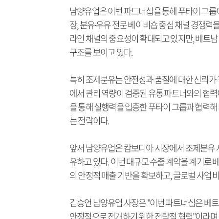
남양유업은 이번 파트너십을 통해 푸타이 그룹이
장, 분유∙우유 전문 베이비숍 중심 채널 경쟁력
라인 채널의 중요성이 확대되고 있지만, 베트남
구조를 보이고 있다.
특히 조제분유는 안전성과 품질에 대한 신뢰가 
에서 관리 역량이 검증된 유통 파트너와의 협력이
을 통해 실행력을 입증한 푸타이 그룹과 협력해 
는 전략이다.
앞서 남양유업은 캄보디아 시장에서 조제분유 사
유하고 있다. 이번 대규모 수출 계약을 계기로 
의 안정적 매출 기반을 확보하고, 글로벌 사업
김승언 남양유업 사장은 "이번 파트너십은 베트
안정적으로 전개하기 위한 전략적 협력"이라며 "