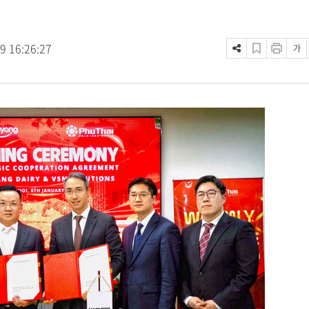
9 16:26:27
가