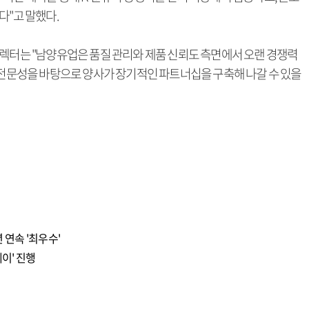
다"고 말했다.
디렉터는 "남양유업은 품질 관리와 제품 신뢰도 측면에서 오랜 경쟁력
한 전문성을 바탕으로 양사가 장기적인 파트너십을 구축해 나갈 수 있을
연속 '최우수'
이' 진행