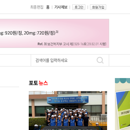
최종편집
홈
기사제보