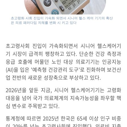
초고령화 사회 진입이 가속화 되면서 시니어 헬스 케어 기기의 확산
은 의료 패러다임 자체를 변화 시 키고 있다
초고령사회 진입이 가속화되면서 시니어 헬스케어기
기 시장이 급격히 팽창하고 있다. 단순한 건강 측정과
응급 호출에 머물던 노인 대상 의료기기는 인공지능
(AI)을 입은 '예측형 건강관리 도구'로 진화하며 보건산
업 전반의 새로운 성장축으로 부상하고 있다.
2026년을 앞둔 지금, 시니어 헬스케어기기는 고령화
대응을 넘어 국가 의료체계의 지속가능성을 좌우할 핵
심 변수로 주목받고 있다.
통계청에 따르면 2025년 한국은 65세 이상 인구 비중
이 20%를 넘는 초고령사회에 진입했다. 의료비 지출