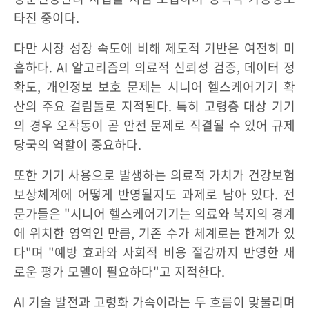
타진 중이다.
다만 시장 성장 속도에 비해 제도적 기반은 여전히 미
흡하다. AI 알고리즘의 의료적 신뢰성 검증, 데이터 정
확도, 개인정보 보호 문제는 시니어 헬스케어기기 확
산의 주요 걸림돌로 지적된다. 특히 고령층 대상 기기
의 경우 오작동이 곧 안전 문제로 직결될 수 있어 규제
당국의 역할이 중요하다.
또한 기기 사용으로 발생하는 의료적 가치가 건강보험
보상체계에 어떻게 반영될지도 과제로 남아 있다. 전
문가들은 "시니어 헬스케어기기는 의료와 복지의 경계
에 위치한 영역인 만큼, 기존 수가 체계로는 한계가 있
다"며 "예방 효과와 사회적 비용 절감까지 반영한 새
로운 평가 모델이 필요하다"고 지적한다.
AI 기술 발전과 고령화 가속이라는 두 흐름이 맞물리며