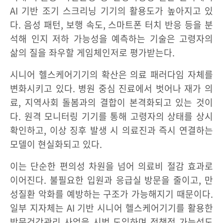
AI 기반 조기 스크리닝 기기의 활용도가 높아지고 있
다. 음성 패턴, 보행 속도, 스마트폰 터치 반응 등을 분
석해 인지 저하 가능성을 예측하는 기술은 고령자의
삶의 질을 좌우할 게임체인저로 평가받는다.
시니어 헬스케어기기의 확산은 의료 패러다임 자체를
변화시키고 있다. 병원 중심 진료에서 벗어나 재가 의
료, 지역사회 돌봄과의 결합이 본격화되고 있는 것이
다. 원격 모니터링 기기를 통해 고령자의 상태를 상시
확인하고, 이상 징후 발생 시 의료진과 즉시 연결하는
모델이 현실화되고 있다.
이는 단순한 편의성 차원을 넘어 의료비 절감 효과로
이어진다. 불필요한 입원과 응급실 방문을 줄이고, 만
성질환 악화를 예방하는 구조가 가능해지기 때문이다.
일부 지자체는 AI 기반 시니어 헬스케어기기를 활용한
방문건강관리 사업을 시범 도입하며 정책적 가능성도