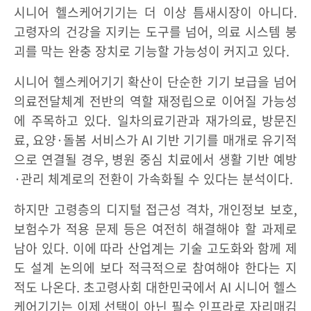
시니어 헬스케어기기는 더 이상 틈새시장이 아니다.
고령자의 건강을 지키는 도구를 넘어, 의료 시스템 붕
괴를 막는 완충 장치로 기능할 가능성이 커지고 있다.
시니어 헬스케어기기 확산이 단순한 기기 보급을 넘어
의료전달체계 전반의 역할 재정립으로 이어질 가능성
에 주목하고 있다. 일차의료기관과 재가의료, 방문진
료, 요양·돌봄 서비스가 AI 기반 기기를 매개로 유기적
으로 연결될 경우, 병원 중심 치료에서 생활 기반 예방
·관리 체계로의 전환이 가속화될 수 있다는 분석이다.
하지만 고령층의 디지털 접근성 격차, 개인정보 보호,
보험수가 적용 문제 등은 여전히 해결해야 할 과제로
남아 있다. 이에 따라 산업계는 기술 고도화와 함께 제
도 설계 논의에 보다 적극적으로 참여해야 한다는 지
적도 나온다. 초고령사회 대한민국에서 AI 시니어 헬스
케어기기는 이제 선택이 아닌 필수 인프라로 자리매김