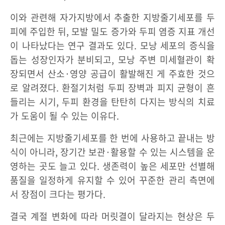
이와 관련해 자가지방에서 추출한 지방줄기세포를 두
피에 주입한 뒤, 모발 밀도 증가와 두피 염증 지표 개선
이 나타났다는 연구 결과도 있다. 모낭 세포의 증식을
돕는 성장인자가 분비되고, 모낭 주변 미세혈관이 확
장되면서 산소·영양 공급이 활발해진 게 주효한 것으
로 알려졌다. 환절기처럼 두피 장벽과 피지 균형이 흔
들리는 시기, 두피 환경을 탄탄히 다지는 방식의 치료
가 도움이 될 수 있는 이유다.
최근에는 지방줄기세포를 한 번에 사용하고 끝내는 방
식이 아니라, 장기간 보관·활용할 수 있는 시스템을 운
영하는 곳도 늘고 있다. 생존력이 높은 세포만 선별해
품질을 일정하게 유지할 수 있어 꾸준한 관리 측면에
서 장점이 크다는 평가다.
결국 계절 변화에 따라 머릿결이 달라지는 현상은 두