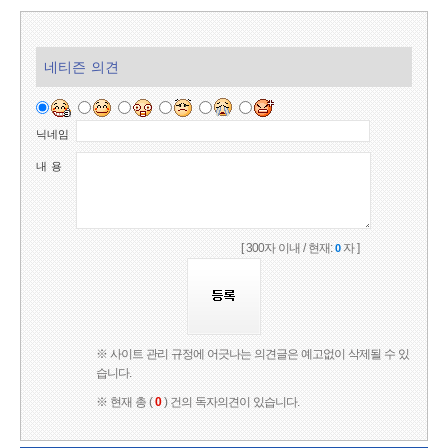
네티즌 의견
닉네임
내 용
[ 300자 이내 / 현재:
자 ]
0
※ 사이트 관리 규정에 어긋나는 의견글은 예고없이 삭제될 수 있
습니다.
※ 현재 총 (
0
) 건의 독자의견이 있습니다.