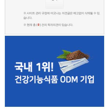
※ 사이트 관리 규정에 어긋나는 의견글은 예고없이 삭제될 수 있
습니다.
※ 현재 총 (
0
) 건의 독자의견이 있습니다.