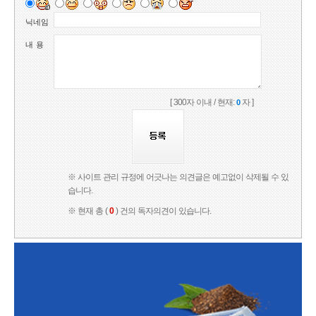
닉네임
내 용
[ 300자 이내 / 현재:
자 ]
0
※ 사이트 관리 규정에 어긋나는 의견글은 예고없이 삭제될 수 있
습니다.
※ 현재 총 (
0
) 건의 독자의견이 있습니다.