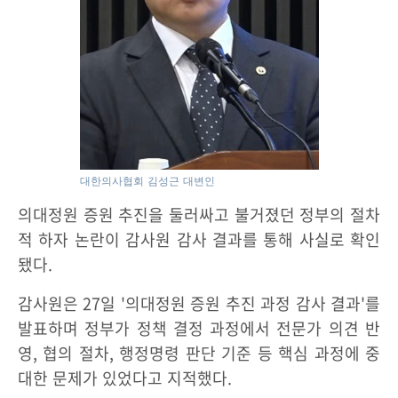
대한의사협회 김성근 대변인
의대정원 증원 추진을 둘러싸고 불거졌던 정부의 절차
적 하자 논란이 감사원 감사 결과를 통해 사실로 확인
됐다.
감사원은 27일 '의대정원 증원 추진 과정 감사 결과'를
발표하며 정부가 정책 결정 과정에서 전문가 의견 반
영, 협의 절차, 행정명령 판단 기준 등 핵심 과정에 중
대한 문제가 있었다고 지적했다.