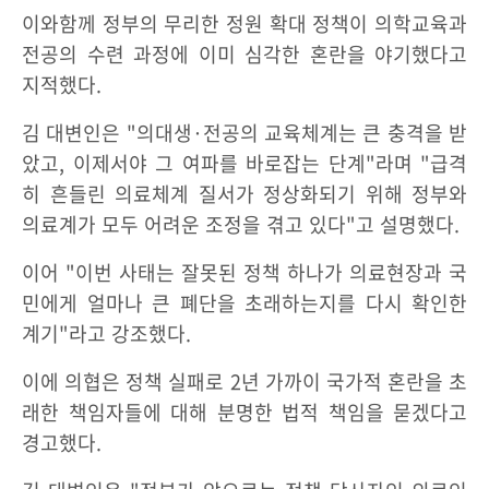
이와함께 정부의 무리한 정원 확대 정책이 의학교육과
전공의 수련 과정에 이미 심각한 혼란을 야기했다고
지적했다.
김 대변인은 "의대생·전공의 교육체계는 큰 충격을 받
았고, 이제서야 그 여파를 바로잡는 단계"라며 "급격
히 흔들린 의료체계 질서가 정상화되기 위해 정부와
의료계가 모두 어려운 조정을 겪고 있다"고 설명했다.
이어 "이번 사태는 잘못된 정책 하나가 의료현장과 국
민에게 얼마나 큰 폐단을 초래하는지를 다시 확인한
계기"라고 강조했다.
이에 의협은 정책 실패로 2년 가까이 국가적 혼란을 초
래한 책임자들에 대해 분명한 법적 책임을 묻겠다고
경고했다.