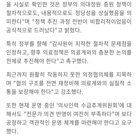
을 사실로 확인한 것은 정부의 의대정원 증원 정책이
절차적으로도, 내용적으로도 정당성을 상실했음을 의
미한다"며 "정책 추진 과정 전반이 비합리적이었음이
공식적으로 드러났다"고 밝혔다.
특히 정부를 향해 "감사원이 지적한 절차적 문제점을
인정하고, 향후 의료정책은 의료계와의 충분한 논의를
전제로 추진해야 한다"고 촉구했다.
최근까지 원활히 작동하지 못한 의정협의체를 지목하
며 "협의 구조를 전면 재정비해 의료계와의 실질적 소
통을 보장해야 한다"고 강조했다.
또한 현재 운영 중인 '의사인력 수급추계위원회'에 대
해서도 "전문가 의견 반영이 여전히 부족하다"며 보다
공정하고 객관적인 운영 체계를 마련해야 한다고 요구
했다.