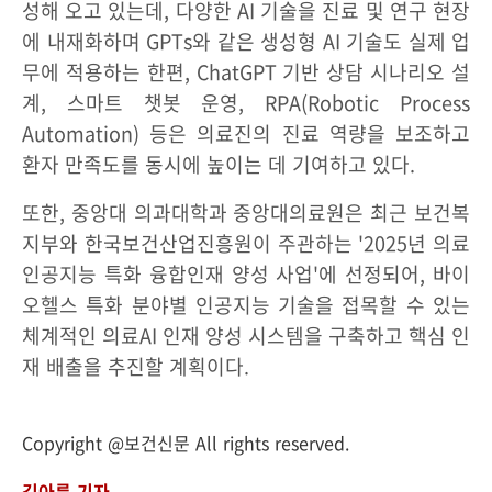
성해 오고 있는데, 다양한 AI 기술을 진료 및 연구 현장
에 내재화하며 GPTs와 같은 생성형 AI 기술도 실제 업
무에 적용하는 한편, ChatGPT 기반 상담 시나리오 설
계, 스마트 챗봇 운영, RPA(Robotic Process
Automation) 등은 의료진의 진료 역량을 보조하고
환자 만족도를 동시에 높이는 데 기여하고 있다.
또한, 중앙대 의과대학과 중앙대의료원은 최근 보건복
지부와 한국보건산업진흥원이 주관하는 '2025년 의료
인공지능 특화 융합인재 양성 사업'에 선정되어, 바이
오헬스 특화 분야별 인공지능 기술을 접목할 수 있는
체계적인 의료AI 인재 양성 시스템을 구축하고 핵심 인
재 배출을 추진할 계획이다.
Copyright @보건신문 All rights reserved.
김아름 기자