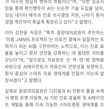
가 마주한 현실적 변화의 흐름이다"며, "이번 심포지
엄을 통해 확인했듯이 AI는 단순한 기술 도입을 넘어,
임상 데이터 해석과 진료 의사결정 지원, 나아가 환자
경험 개선까지 폭넓게 확장되고 있다"고 말했다.
이어 김찬웅 처장은 "특히 중앙대의료원이 추진하는
'의료 JARVIS 프로젝트'는 의료진 곁에서 실질적인 조
력자가 되는 AI를 구현하려는 노력으로, 이는 진료 효
율을 높이고 환자 안전을 강화하는 데 중대한 의미를
갖는다"며, "앞으로도 의료원은 산·학·연·병 협력을
바탕으로 AI에이전트가 의료진의 전문성을 보완하고,
환자 중심의 스마트 의료 생태계를 만들어 가는데 앞
장서겠다"고 말했다.
실제로 중앙대의료원은 디지털과 AI 전환의 물결 속에
서 병원 운영 자동화, AI 기반 진료 효율화 및 AI에이전
트 개발을 통해 지속 가능한 스마트병원 생태계를 조