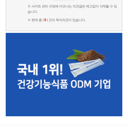
※ 사이트 관리 규정에 어긋나는 의견글은 예고없이 삭제될 수 있
습니다.
※ 현재 총 (
0
) 건의 독자의견이 있습니다.