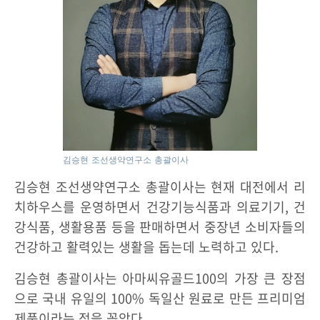
김승현 조선생약연구소 총괄이사
김승현 조선생약연구소 총괄이사는 현재 대전에서 리
치하우스를 운영하면서 건강기능식품과 의료기기, 건
강식품, 생활용품 등을 판매하면서 중장년 소비자들의
건강하고 활력있는 생활을 돕는데 노력하고 있다.
김승현 총괄이사는 아마씨유골드100의 가장 큰 장점
으로 국내 유일의 100% 독일산 원료로 만든 프리미엄
제품이라는 점을 꼽았다.