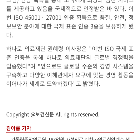
를 제공하고 있음을 국제적으로 인정받은 바 있다. 이
번 ISO 45001· 27001 인증 획득으로 품질, 안전, 정
보보안 분야에 대한 국제 표준 인증 3종을 보유하게 됐
다.
하나로 의료재단 권혜령 이사장은 "이번 ISO 국제 표
준 인증을 통해 하나로 의료재단의 글로벌 경쟁력을
입증했다"며 "앞으로도 글로벌 수준의 경영 시스템을
구축하고 다양한 이해관계자 요구에 맞는 경영 활동을
이어나가 세계로 도약하겠다"고 밝혔다.
Copyright @보건신문 All rights reserved.
김아름 기자
-
가톨릭중앙의료원, 187억원 자선의료 실천…의료취약계층 생