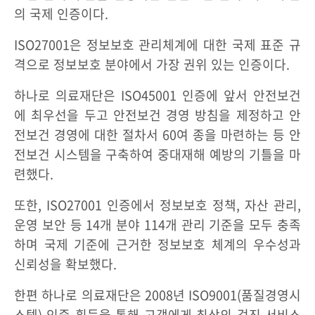
의 국제 인증이다.
ISO27001은 정보보호 관리체계에 대한 국제 표준 규
격으로 정보보호 분야에서 가장 권위 있는 인증이다.
하나로 의료재단은 ISO45001 인증에 앞서 안전보건
에 최우선을 두고 안전보건 경영 방침을 제정하고 안
전보건 경영에 대한 절차서 60여 종을 마련하는 등 안
전보건 시스템을 구축하여 중대재해 예방의 기틀을 마
련했다.
또한, ISO27001 인증에서 정보보호 정책, 자산 관리,
운영 보안 등 14개 분야 114개 관리 기준을 모두 충족
하며 국제 기준에 근거한 정보보호 체계의 우수성과
신뢰성을 확보했다.
한편 하나로 의료재단은 2008년 ISO9001(품질경영시
스템) 인증 획득을 통해 고객에게 최상의 검진 서비스