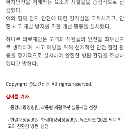
환자안전을 저해하는 요소와 시설물을 중점적으로 점
검했다.
이와 함께 환자 안전에 대한 경각심을 고취시키고, 안
전 사고 재발 방지를 위한 개선 활동을 실시했다.
하나로 의료재단은 고객과 직원들의 안전을 최우선으
로 생각하며, 사고 예방을 위해 선제적인 안전 점검 활
동을 정기적으로 실시하여 안전한 병원 환경을 조성하
겠다고 밝혔다.
Copyright @보건신문 All rights reserved.
김아름 기자
-
중앙대광명병원, 착용형 재활로봇 실증사업 선정
-
한림대성심병원·한림대강남성심병원, 뉴스위크 '2026 세계 최
고의 친환경 병원' 선정