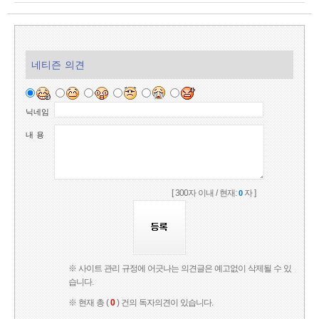
네티즌 의견
닉네임
내 용
[ 300자 이내 / 현재:
자 ]
0
※ 사이트 관리 규정에 어긋나는 의견글은 예고없이 삭제될 수 있
습니다.
※ 현재 총 (
0
) 건의 독자의견이 있습니다.