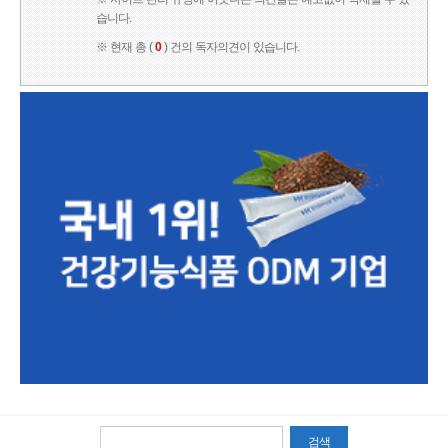
습니다.
※ 현재 총 (
0
) 건의 독자의견이 있습니다.
검색