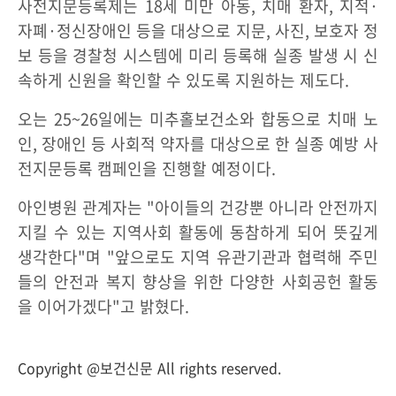
사전지문등록제는 18세 미만 아동, 치매 환자, 지적·
자폐·정신장애인 등을 대상으로 지문, 사진, 보호자 정
보 등을 경찰청 시스템에 미리 등록해 실종 발생 시 신
속하게 신원을 확인할 수 있도록 지원하는 제도다.
오는 25~26일에는 미추홀보건소와 합동으로 치매 노
인, 장애인 등 사회적 약자를 대상으로 한 실종 예방 사
전지문등록 캠페인을 진행할 예정이다.
아인병원 관계자는 "아이들의 건강뿐 아니라 안전까지
지킬 수 있는 지역사회 활동에 동참하게 되어 뜻깊게
생각한다"며 "앞으로도 지역 유관기관과 협력해 주민
들의 안전과 복지 향상을 위한 다양한 사회공헌 활동
을 이어가겠다"고 밝혔다.
Copyright @보건신문 All rights reserved.