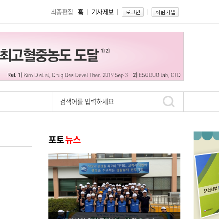
최종편집
홈
기사제보