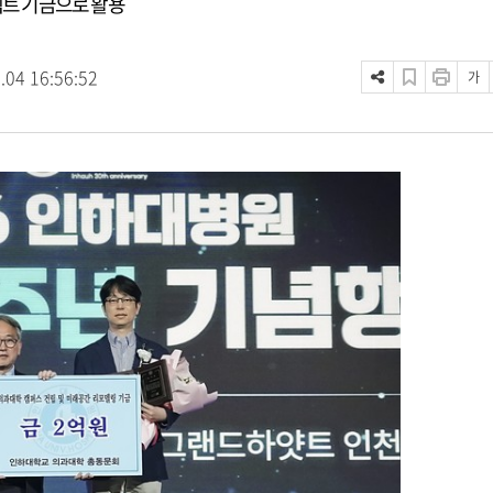
젝트 기금으로 활용
.04 16:56:52
가