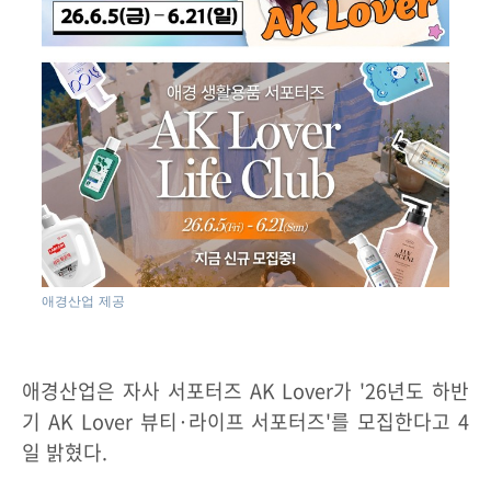
애경산업 제공
애경산업은 자사 서포터즈 AK Lover가 '26년도 하반
기 AK Lover 뷰티·라이프 서포터즈'를 모집한다고 4
일 밝혔다.