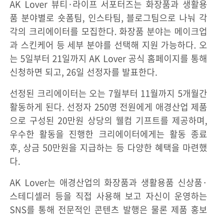
AK Lover 뷰티·라이프 서포터즈는 화장품과 생활용
품 분야별로 숏폼팀, 인스타팀, 블로그팀으로 나눠 각
각의 크리에이터를 모집한다. 화장품 분야는 메이크업
과 스킨케어 등 세부 분야를 선택해 지원 가능하다. 오
는 5일부터 21일까지 AK Lover 공식 홈페이지를 통해
신청하면 되고, 26일 선정자를 발표한다.
선정된 크리에이터는 오는 7월부터 11월까지 5개월간
활동하게 된다. 선정자 250명 전원에게 애경산업 제품
으로 구성된 20만원 상당의 웰컴 기프트를 제공하며,
우수한 활동을 진행한 크리에이터에게는 활동 종료
후, 상금 50만원을 지급하는 등 다양한 혜택을 마련했
다.
AK Lover는 애경산업의 화장품과 생활용품 신상품·
스테디셀러 등을 직접 사용해 보고 자신이 운영하는
SNS를 통해 전문적인 콘텐츠 발행은 물론 제품 홍보