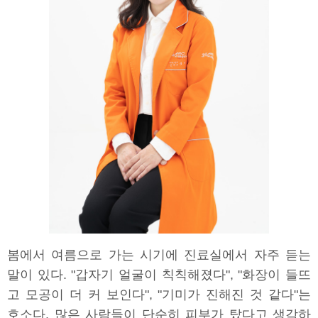
봄에서 여름으로 가는 시기에 진료실에서 자주 듣는
말이 있다. "갑자기 얼굴이 칙칙해졌다", "화장이 들뜨
고 모공이 더 커 보인다", "기미가 진해진 것 같다"는
호소다. 많은 사람들이 단순히 피부가 탔다고 생각하