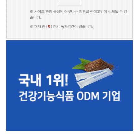
※ 사이트 관리 규정에 어긋나는 의견글은 예고없이 삭제될 수 있
습니다.
※ 현재 총 (
0
) 건의 독자의견이 있습니다.