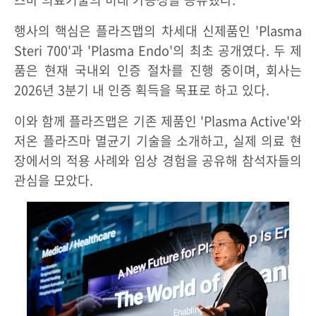
행사의 핵심은 플라즈맵의 차세대 신제품인 'Plasma
Steri 700'과 'Plasma Endo'의 최초 공개였다. 두 제
품은 현재 국내외 인증 절차를 진행 중이며, 회사는
2026년 3분기 내 인증 획득을 목표로 하고 있다.
이와 함께 플라즈맵은 기존 제품인 'Plasma Active'와
저온 플라즈마 멸균기 기술을 소개하고, 실제 의료 현
장에서의 적용 사례와 임상 경험을 공유해 참석자들의
관심을 모았다.