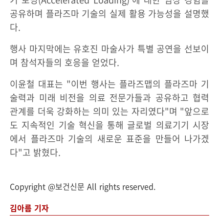
공유하며 플라즈마 기술의 실제 활용 가능성을 설명했
다.
행사 마지막에는 유호진 마술사가 특별 공연을 선보이
며 참석자들의 호응을 얻었다.
이윤철 대표는 "이번 행사는 플라즈맵의 플라즈마 기
술력과 미래 비전을 의료 전문가들과 공유하고 협력
관계를 더욱 강화하는 의미 있는 자리였다"며 "앞으로
도 지속적인 기술 혁신을 통해 글로벌 의료기기 시장
에서 플라즈마 기술의 새로운 표준을 만들어 나가겠
다"고 밝혔다.
Copyright @보건신문 All rights reserved.
김아름 기자