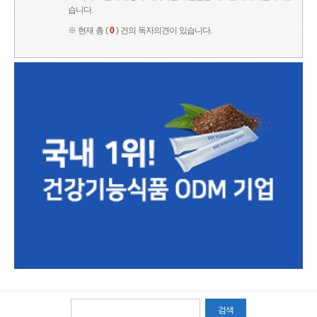
습니다.
※ 현재 총 (
0
) 건의 독자의견이 있습니다.
검색