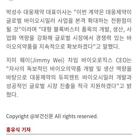
박성수 대웅제약 대표이사는 "이번 계약은 대웅제약이
글로벌 바이오시밀러 사업을 본격 확대하는 전환점이
될 것"이라며 "대형 블록버스터 품목의 개발, 생산, 사
업화 역량을 강화해 글로벌 시장에서 경쟁력 있는 바
이오의약품을 지속적으로 확보하겠다"고 말했다.
지미 웨이(Jimmy Wei) 차임 바이오로직스 CEO는
"자사의 독보적인 바이오의약품 개발 및 생산 역량을
바탕으로 대웅제약의 듀피젠트 바이오시밀러 개발과
성공적인 글로벌 시장 진출을 적극 지원하겠다"고 밝
혔다.
Copyright @보건신문 All rights reserved.
홍유식 기자