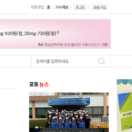
최종편집
홈
기사제보