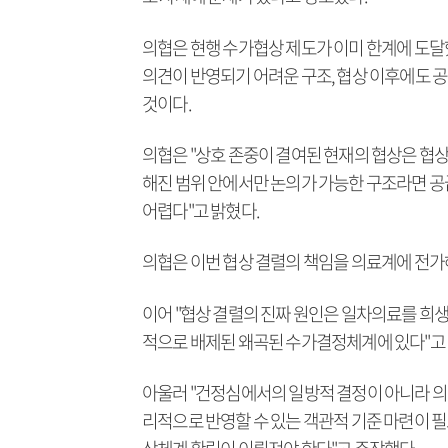
의협은 현행 수가협상 제도가 이미 한계에 도달
의견이 반영되기 어려운 구조, 협상 이후에도 
것이다.
의협은 "상호 존중이 결여된 현재의 협상은 협상
해진 범위 안에서만 논의가 가능한 구조라면 공
어렵다"고 밝혔다.
의협은 이번 협상 결렬의 책임을 의료계에 전가
이어 "협상 결렬의 진짜 원인은 일차의료를 희
적으로 배제된 왜곡된 수가결정체계에 있다"고
아울러 "건정심에서의 일방적 결정이 아니라 의
리적으로 반영할 수 있는 객관적 기준 마련이 필