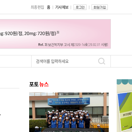
최종편집
홈
기사제보