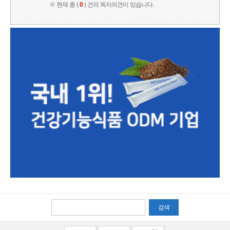
※ 현재 총 (
0
) 건의 독자의견이 있습니다.
검색