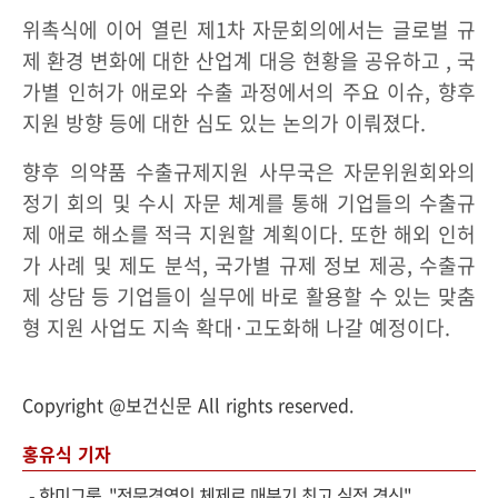
위촉식에 이어 열린 제1차 자문회의에서는 글로벌 규
제 환경 변화에 대한 산업계 대응 현황을 공유하고 , 국
가별 인허가 애로와 수출 과정에서의 주요 이슈, 향후
지원 방향 등에 대한 심도 있는 논의가 이뤄졌다.
향후 의약품 수출규제지원 사무국은 자문위원회와의
정기 회의 및 수시 자문 체계를 통해 기업들의 수출규
제 애로 해소를 적극 지원할 계획이다. 또한 해외 인허
가 사례 및 제도 분석, 국가별 규제 정보 제공, 수출규
제 상담 등 기업들이 실무에 바로 활용할 수 있는 맞춤
형 지원 사업도 지속 확대·고도화해 나갈 예정이다.
Copyright @보건신문 All rights reserved.
홍유식 기자
-
한미그룹, "전문경영인 체제로 매분기 최고 실적 경신"