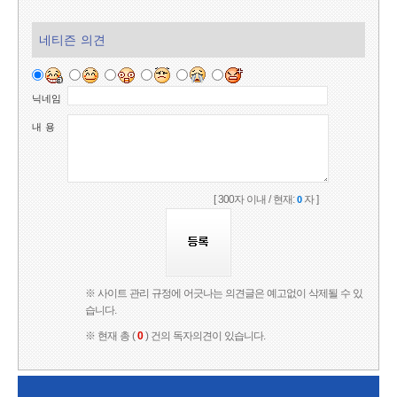
네티즌 의견
닉네임
내 용
[ 300자 이내 / 현재:
자 ]
0
※ 사이트 관리 규정에 어긋나는 의견글은 예고없이 삭제될 수 있
습니다.
※ 현재 총 (
0
) 건의 독자의견이 있습니다.