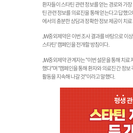
환자들이 스타틴 관련 정보를 얻는 경로와 가장 신
틴 관련 정보를 의료진을 통해 얻는다고 답했으며
에서의 충분한 상담과 정확한 정보 제공이 치료
JW중외제약은 이번 조사 결과를 바탕으로 이상
스타틴' 캠페인을 전개할 방침이다.
JW중외제약 관계자는 "이번 설문을 통해 치료 
했다"며 "캠페인을 통해 환자와 의료진 간 정
활동을 지속해 나갈 것"이라고 말했다.