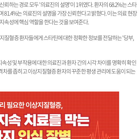
뢰하는 경로 모두 '의료진의 설명'이 1위였다. 환자의 68.2%는 스타
 81.4%는 의료진의 설명을 가장 신뢰한다고 밝혔다. 이는 의료 현장
 지속성에 핵심 역할을 한다는 것을 보여준다.
지질혈증 환자들에게 스타틴에 대한 정확한 정보를 전달하는 '당부,
지속성 및 부작용에 대한 의료진과 환자 간의 시각 차이를 명확히 확인
보 격차를 좁히고 이상지질혈증 환자의 꾸준한 평생 관리에 도움이 되는