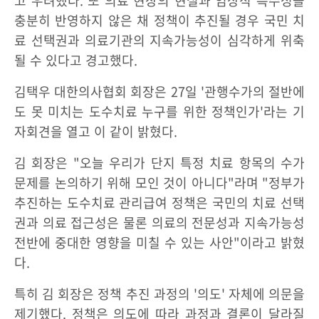
고 우려했다. 또 의료 현장의 현실과 임상적 특수성을
충분히 반영하지 않은 채 정책이 추진될 경우 국민 치
료 선택권과 의료기관의 지속가능성이 심각하게 위축
될 수 있다고 경고했다.
김택우 대한의사협회 회장은 27일 '관행수가의 절반에
도 못 미치는 도수치료 누구를 위한 정책인가'라는 기
자회견을 열고 이 같이 밝혔다.
김 회장은 "오늘 우리가 단지 특정 치료 항목의 수가
문제를 논의하기 위해 모인 것이 아니다"라며 "정부가
추진하는 도수치료 관리급여 정책은 국민의 치료 선택
권과 의료 접근성은 물론 의료의 전문성과 지속가능성
전반에 중대한 영향을 미칠 수 있는 사안"이라고 밝혔
다.
특히 김 회장은 정책 추진 과정의 '의도' 자체에 의문을
제기했다. 정책은 의도에 따라 과정과 결론이 달라질