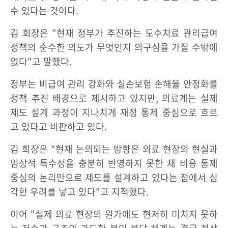
수 있다는 것이다.
김 회장은 "현재 정부가 추진하는 도수치료 관리급여
정책의 순수한 의도가 무엇인지 의구심을 가질 수밖에
없다"고 말했다.
정부는 비급여 관리 강화와 실손보험 손해율 안정화를
정책 추진 배경으로 제시하고 있지만, 의료계는 실제
제도 설계 과정이 지나치게 재정 통제 중심으로 흐르
고 있다고 비판하고 있다.
김 회장은 "현재 논의되는 방향은 의료 현장의 현실과
임상적 특수성을 충분히 반영하지 못한 채 비용 통제
중심의 논리만으로 제도를 설계하고 있다는 점에서 심
각한 우려를 낳고 있다"고 지적했다.
이어 "실제 의료 현장의 원가에도 현저히 미치지 못하