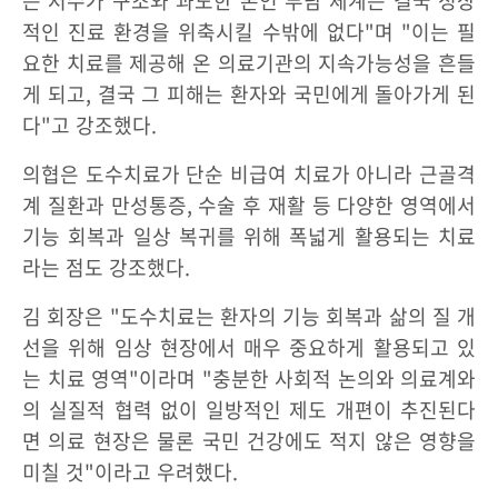
는 저수가 구조와 과도한 본인 부담 체계는 결국 정상
적인 진료 환경을 위축시킬 수밖에 없다"며 "이는 필
요한 치료를 제공해 온 의료기관의 지속가능성을 흔들
게 되고, 결국 그 피해는 환자와 국민에게 돌아가게 된
다"고 강조했다.
의협은 도수치료가 단순 비급여 치료가 아니라 근골격
계 질환과 만성통증, 수술 후 재활 등 다양한 영역에서
기능 회복과 일상 복귀를 위해 폭넓게 활용되는 치료
라는 점도 강조했다.
김 회장은 "도수치료는 환자의 기능 회복과 삶의 질 개
선을 위해 임상 현장에서 매우 중요하게 활용되고 있
는 치료 영역"이라며 "충분한 사회적 논의와 의료계와
의 실질적 협력 없이 일방적인 제도 개편이 추진된다
면 의료 현장은 물론 국민 건강에도 적지 않은 영향을
미칠 것"이라고 우려했다.