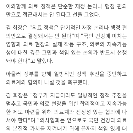
이와함께 의료 정책은 단순한 재정 논리나 행정 편의
만으로 접근해서는 안 된다고 선을 그었다.
김 회장은 "의료 정책은 단기적인 재정 논리나 행정 편
의만으로 결정돼서는 안 된다"며 "국민 건강에 미치는
영향과 의료 현장의 실제 작동 구조, 의료의 지속가능
성에 대한 깊은 고민과 책임 있는 논의가 반드시 선행
돼야 한다"고 말했다.
아울러 정부를 향해 일방적인 정책 추진을 중단하고
의료계와 협의에 나설 것을 촉구했다.
김 회장은 "정부가 지금이라도 일방적인 정책 추진을
멈추고 국민과 의료 현장을 위한 합리적이고 지속가능
한 제도 마련을 위해 의료계와 진정성 있는 협의에 나
서야 한다"며 "의사협회는 앞으로도 국민 건강과 의료
의 본질적 가치를 지켜내기 위해 끝까지 책임 있게 대