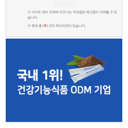
※ 사이트 관리 규정에 어긋나는 의견글은 예고없이 삭제될 수 있
습니다.
※ 현재 총 (
0
) 건의 독자의견이 있습니다.