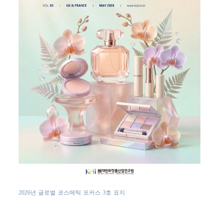
2026년 글로벌 코스메틱 포커스 3호 표지