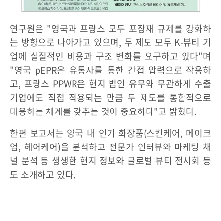
연구원은 "영국과 프랑스 모두 포장재 규제를 강화하
는 방향으로 나아가고 있으며, 두 제도 모두 K-뷰티 기
업에 실질적인 비용과 구조 변화를 요구하고 있다"며
"영국 pEPR은 유통사를 통한 간접 압력으로 작용하
고, 프랑스 PPWR은 현지 법인 유무와 무관하게 수출
기업에도 직접 적용되는 만큼 두 제도를 통합적으로
대응하는 체계를 갖추는 것이 중요하다"고 밝혔다.
한편 보고서는 양국 내 인기 화장품(스킨케어, 메이크
업, 헤어케어)을 분석하고 전문가 인터뷰와 마케팅 채
널 분석 등 생생한 현지 정보와 글로벌 뷰티 전시회 등
도 소개하고 있다.