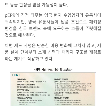
드 등급 판정을 받을 가능성이 높다.
pEPR의 직접 의무는 영국 현지 수입업자와 유통사에
귀속되지만, 영국 유통사들이 납품 조건으로 패키징
변경을 한국 브랜드 측에 요구하는 흐름이 뚜렷해질
것으로 예상된다.
이번 제도 시행은 단순한 비용 변화에 그치지 않고, 제
품 설계 단계부터 소재 선택과 패키지 구조를 재검토
하는 계기로 작용하고 있다.