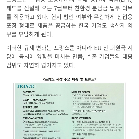
제도를 신설해 오는 7월부터 친환경 분담금 납부 의무
를 적용하고 있다. 현지 법인 여부와 무관하게 산업용
포장 형태로 제품을 공급하는 한국 기업도 생산자 의
무를 부담하게 된다.
이러한 규제 변화는 프랑스뿐 아니라 EU 전 회원국 시
장에 동시에 영향을 미치는 만큼, 수출 기업들의 대응
범위도 자연히 넓어지고 있다.